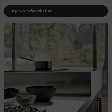
Kjøp komfyrvakt her