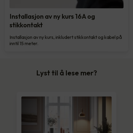
Installasjon av ny kurs 16A og
stikkontakt
Installasjon av ny kurs, inkludert stikkontakt og kabel på
inntil 15 meter.
Lyst til å lese mer?