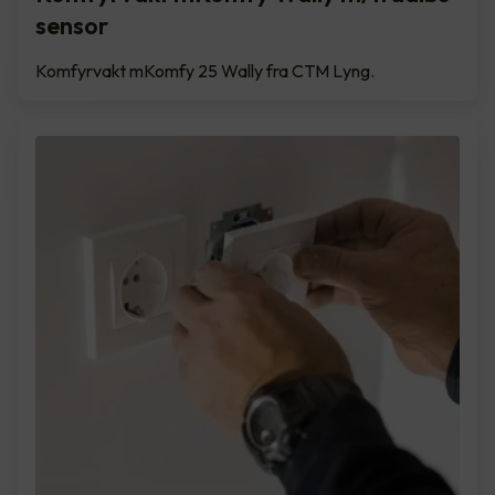
sensor
Komfyrvakt mKomfy 25 Wally fra CTM Lyng.