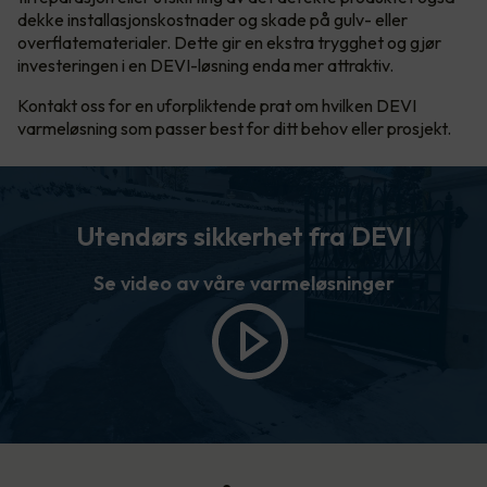
dekke installasjonskostnader og skade på gulv- eller
overflatematerialer. Dette gir en ekstra trygghet og gjør
investeringen i en DEVI-løsning enda mer attraktiv.
Kontakt oss for en uforpliktende prat om hvilken DEVI
varmeløsning som passer best for ditt behov eller prosjekt.
Utendørs sikkerhet fra DEVI
Se video av våre varmeløsninger