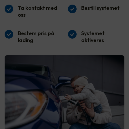
Ta kontakt med
Bestill systemet
oss
Bestem pris på
Systemet
lading
aktiveres