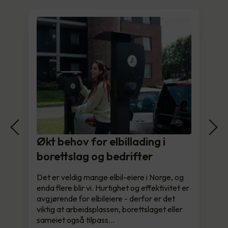
Økt behov for elbillading i
borettslag og bedrifter
Det er veldig mange elbil-eiere i Norge, og
enda flere blir vi. Hurtighet og effektivitet er
avgjørende for elbileiere - derfor er det
viktig at arbeidsplassen, borettslaget eller
sameiet også tilpass…