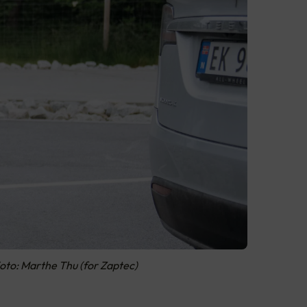
 Foto: Marthe Thu (for Zaptec)