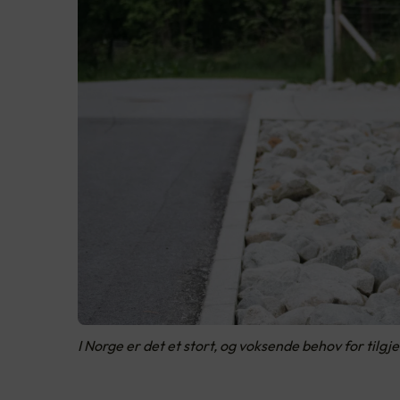
I Norge er det et stort, og voksende behov for tilgj