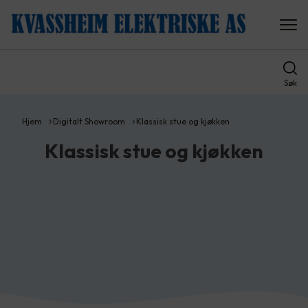
Søk
Hjem
Digitalt Showroom
Klassisk stue og kjøkken
Klassisk stue og kjøkken