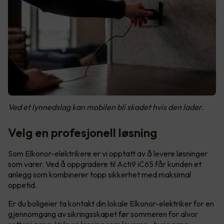
Ved et lynnedslag kan mobilen bli skadet hvis den lader.
Velg en profesjonell løsning
Som Elkonor-elektrikere er vi opptatt av å levere løsninger
som varer. Ved å oppgradere til Acti9 iC65 får kunden et
anlegg som kombinerer topp sikkerhet med maksimal
oppetid.
Er du boligeier ta kontakt din lokale Elkonor-elektriker for en
gjennomgang av sikringsskapet før sommeren for alvor