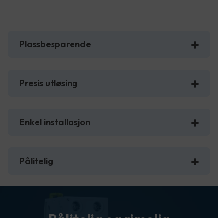
Plassbesparende
Presis utløsing
Enkel installasjon
Pålitelig