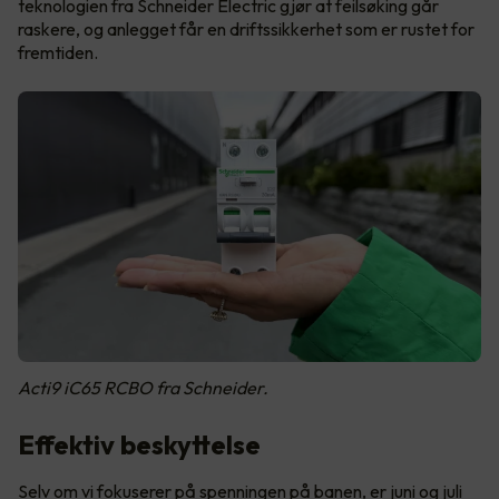
teknologien fra Schneider Electric gjør at feilsøking går
raskere, og anlegget får en driftssikkerhet som er rustet for
fremtiden.
Acti9 iC65 RCBO fra Schneider.
Effektiv beskyttelse
Selv om vi fokuserer på spenningen på banen, er juni og juli