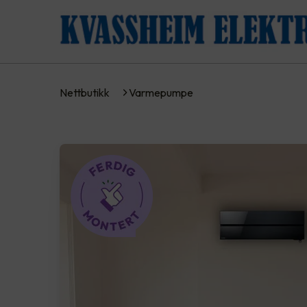
Nettbutikk
Varmepumpe