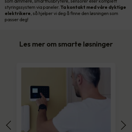
som dimmere, smarthusbrytere, sensorer eller komplett
styringssystem via paneler.
Ta kontakt med våre dyktige
elektrikere
, så hjelper vi deg å finne den løsningen som
passer deg!
Les mer om smarte løsninger