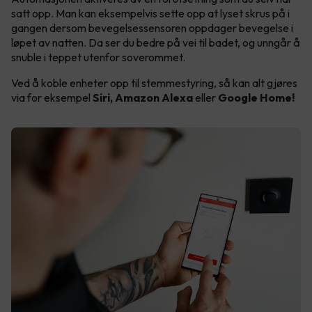
satt opp. Man kan eksempelvis sette opp at lyset skrus på i
gangen dersom bevegelsessensoren oppdager bevegelse i
løpet av natten. Da ser du bedre på vei til badet, og unngår å
snuble i teppet utenfor soverommet.
Ved å koble enheter opp til stemmestyring, så kan alt gjøres
via for eksempel
Siri, Amazon Alexa
eller
Google Home!