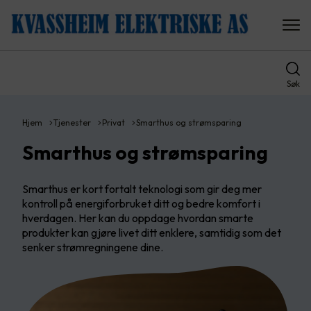
Søk
Hjem
Tjenester
Privat
Smarthus og strømsparing
Smarthus og strømsparing
Smarthus er kort fortalt teknologi som gir deg mer
kontroll på energiforbruket ditt og bedre komfort i
hverdagen. Her kan du oppdage hvordan smarte
produkter kan gjøre livet ditt enklere, samtidig som det
senker strømregningene dine.