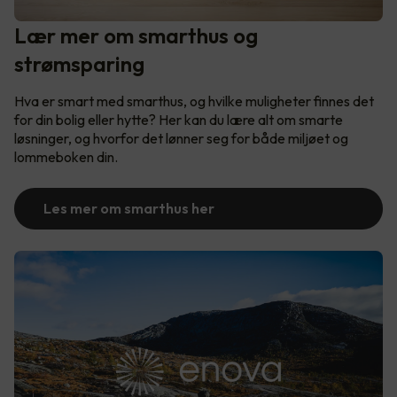
Lær mer om smarthus og
strømsparing
Hva er smart med smarthus, og hvilke muligheter finnes det
for din bolig eller hytte? Her kan du lære alt om smarte
løsninger, og hvorfor det lønner seg for både miljøet og
lommeboken din.
Les mer om smarthus her