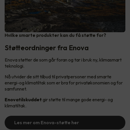
Hvilke smarte produkter kan du få støtte for?
Støtteordninger fra Enova
Enova støtter de som går foran og tar i bruk ny, klimasmart
teknologi.
Nå utvider de sitt tilbud til privatpersoner med smarte
energi-og klimatiltak som er bra for privatøkonomien og for
samfunnet.
Enovatilskuddet
gir støtte til mange gode energi- og
klimatiltak.
Les mer om Enova-støtte her