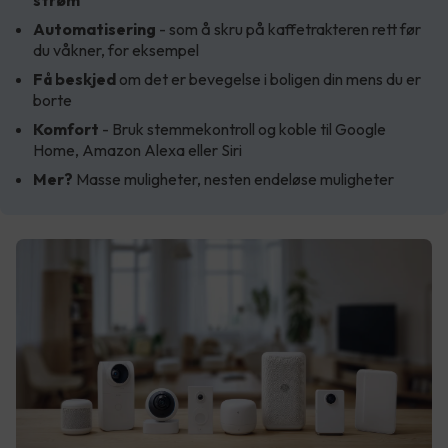
Automatisering
- som å skru på kaffetrakteren rett før
du våkner, for eksempel
Få beskjed
om det er bevegelse i boligen din mens du er
borte
Komfort
- Bruk stemmekontroll og koble til Google
Home, Amazon Alexa eller Siri
Mer?
Masse muligheter, nesten endeløse muligheter